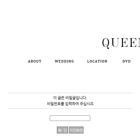
이 글은 비밀글입니다.
비밀번호를 입력하여 주십시요