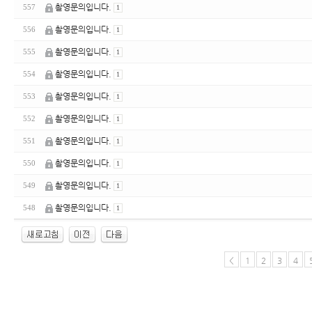
촬영문의입니다.
557
1
촬영문의입니다.
556
1
촬영문의입니다.
555
1
촬영문의입니다.
554
1
촬영문의입니다.
553
1
촬영문의입니다.
552
1
촬영문의입니다.
551
1
촬영문의입니다.
550
1
촬영문의입니다.
549
1
촬영문의입니다.
548
1
<
1
2
3
4