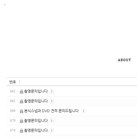
번호
촬영문의입니다.
682
1
촬영문의입니다.
681
1
본식스냅과 DVD 견적 문의드립니다.
680
1
촬영문의입니다.
679
1
촬영문의입니다.
678
1